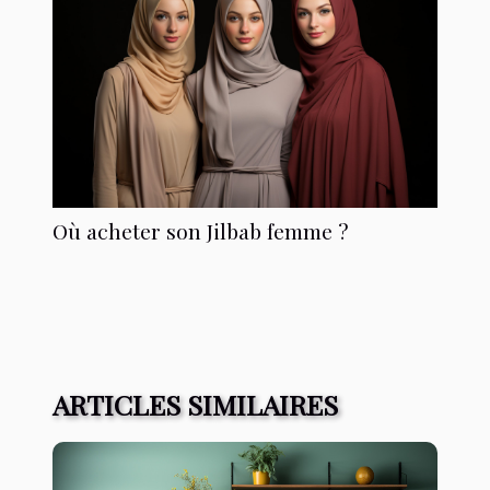
Où acheter son Jilbab femme ?
ARTICLES SIMILAIRES