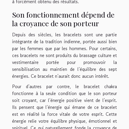
à forcément obtenu des résultats.
Son fonctionnement dépend de
la croyance de son porteur
Depuis des siècles, les bracelets sont une partie
intégrante de la tradition indienne, portée aussi bien
par les femmes que par les hommes. Pour certains,
ces bracelets ne sont produits du brassage culture et
vestimentaire portée pour promouvoir la
sensibilisation au maintien de l’équilibre des sept
énergies. Ce bracelet n’aurait donc aucun intérêt.
Pour d’autres par contre, le bracelet chakra
fonctionne à la seule condition que le son porteur
soit croyant, car l’énergie positive vient de l’esprit.
Ils pensent que l’énergie qui émane de ce bracelet
est en réalité la force vitale de votre esprit. Cette
énergie relie votre équilibre physique, émotionnel et
spirituel. Ce qui naturellement fonde la croyance de