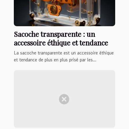
Sacoche transparente : un
accessoire éthique et tendance
La sacoche transparente est un accessoire éthique
et tendance de plus en plus prisé par les...