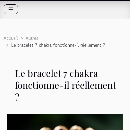
Accueil
Autres
Le bracelet 7 chakra fonctionne-il réellement ?
Le bracelet 7 chakra
fonctionne-il réellement
?