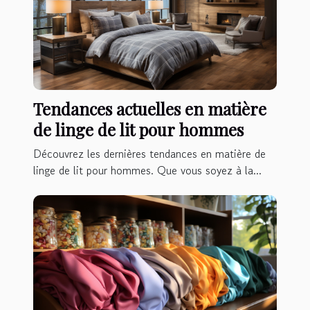
Tendances actuelles en matière
de linge de lit pour hommes
Découvrez les dernières tendances en matière de
linge de lit pour hommes. Que vous soyez à la...