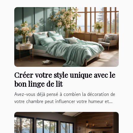
Créer votre style unique avec le
bon linge de lit
Avez-vous déjà pensé à combien la décoration de
votre chambre peut influencer votre humeur et...