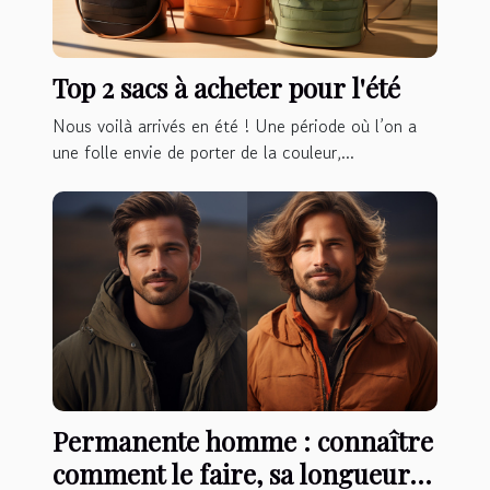
Top 2 sacs à acheter pour l'été
Nous voilà arrivés en été ! Une période où l’on a
une folle envie de porter de la couleur,...
Permanente homme : connaître
comment le faire, sa longueur