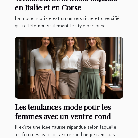
en Italie et en Corse
La mode nuptiale est un univers riche et diversifié
qui reflète non seulement le style personnel...
Les tendances mode pour les
femmes avec un ventre rond
Il existe une idée fausse répandue selon laquelle
les femmes avec un ventre rond ne peuvent pas...