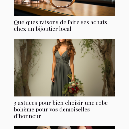
Quelques raisons de faire ses achats
chez un bijoutier local
3 astuces pour bien choisir une robe
bohème pour vos demoiselles
d’honneur