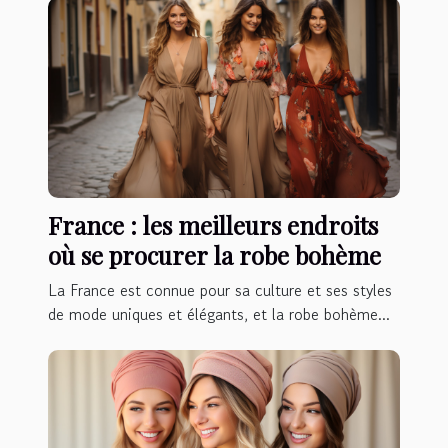
France : les meilleurs endroits
où se procurer la robe bohème
La France est connue pour sa culture et ses styles
de mode uniques et élégants, et la robe bohème...