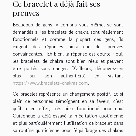
Ce bracelet a déjà fait ses
preuves
Beaucoup de gens, y compris vous-même, se sont
demandés si les bracelets de chakra sont réellement
fonctionnels et comme la plupart des gens, ils
exigent des réponses ainsi que des preuves
convaincantes. Eh bien, la réponse est courte : oui,
les bracelets de chakra sont bien réels et peuvent
être portés sans danger. D’ailleurs, découvrez-en
plus sur son authenticité en visitant
https://www.bracelets-chakras.com
.
Ce bracelet représente un changement positif. Et si
plein de personnes témoignent en sa faveur, c’est
qu’il a en effet, très bien fonctionné pour eux.
Quiconque a déjà essayé la méditation quotidienne
et plus particulièrement l’utilisation de bracelet dans
sa routine quotidienne pour l’équilibrage des chakras