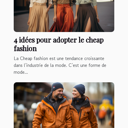
4 idées pour adopter le cheap
fashion
La Cheap fashion est une tendance croissante
dans l’industrie de la mode. C’est une forme de
mode...