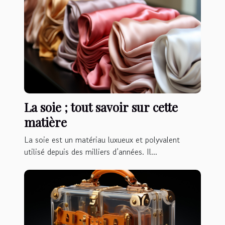
La soie ; tout savoir sur cette
matière
La soie est un matériau luxueux et polyvalent
utilisé depuis des milliers d’années. Il...