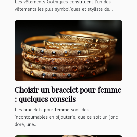
en ligne ?
Les vêtements Gothiques constituent l’un des
vêtements les plus symboliques et styliste de...
Choisir un bracelet pour femme
: quelques conseils
Les bracelets pour femme sont des
incontournables en bijouterie, que ce soit un jonc
doré, une...