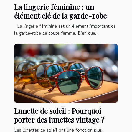
La lingerie féminine : un
élément clé de la garde-robe
La lingerie féminine est un élément important de
la garde-robe de toute femme. Bien que...
Lunette de soleil : Pourquoi
porter des lunettes vintage ?
Les lunettes de soleil ont une fonction plus