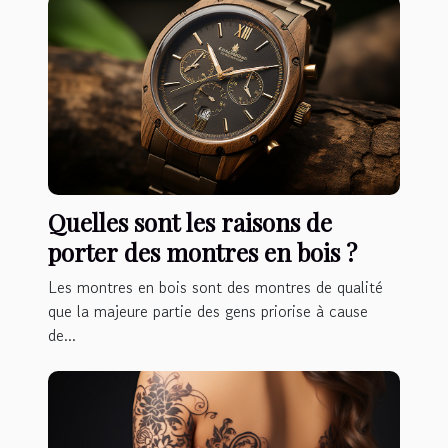
Quelles sont les raisons de
porter des montres en bois ?
Les montres en bois sont des montres de qualité
que la majeure partie des gens priorise à cause
de...