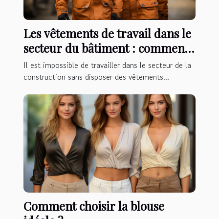
Les vêtements de travail dans le
secteur du bâtiment : comment
choisir ?
Il est impossible de travailler dans le secteur de la
construction sans disposer des vêtements...
Comment choisir la blouse