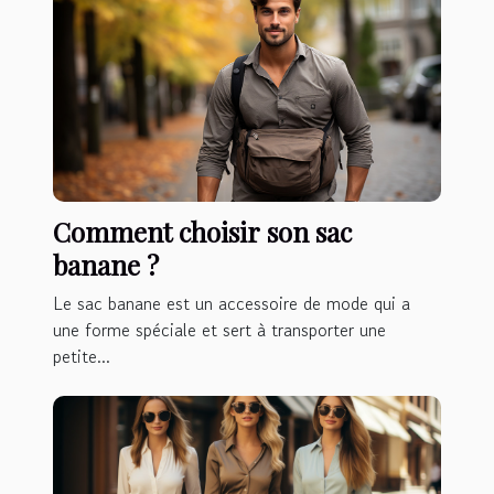
Comment choisir son sac
banane ?
Le sac banane est un accessoire de mode qui a
une forme spéciale et sert à transporter une
petite...