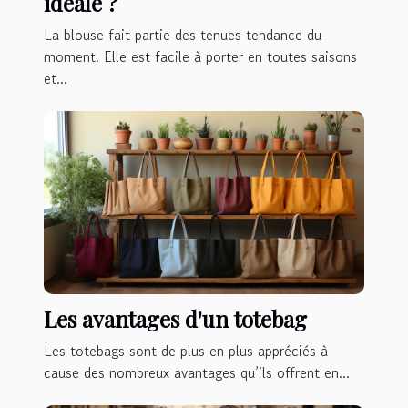
idéale ?
La blouse fait partie des tenues tendance du
moment. Elle est facile à porter en toutes saisons
et...
Les avantages d'un totebag
Les totebags sont de plus en plus appréciés à
cause des nombreux avantages qu’ils offrent en...