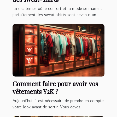
En ces temps où le confort et la mode se marient
parfaitement, les sweat-shirts sont devenus un...
Comment faire pour avoir vos
vêtements Y2K ?
Aujourd’hui, il est nécessaire de prendre en compte
votre look avant de sortir. Vous devez...