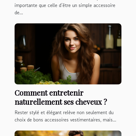
importante que celle d’être un simple accessoire
de...
Comment entretenir
naturellement ses cheveux ?
Rester stylé et élégant relève non seulement du
choix de bons accessoires vestimentaires, mais...