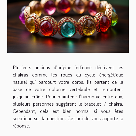
Plusieurs anciens d’origine indienne décrivent les
chakras comme les roues du cycle énergétique
naturel qui parcourt votre corps. Ils partent de la
base de votre colonne vertébrale et remontent
jusqu’au crâne. Pour maintenir l’harmonie entre eux,
plusieurs personnes suggèrent le bracelet 7 chakra.
Cependant, cela est bien normal si vous êtes
sceptique sur la question. Cet article vous apporte la
réponse.