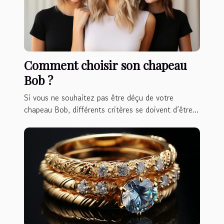
Comment choisir son chapeau
Bob ?
Si vous ne souhaitez pas être déçu de votre
chapeau Bob, différents critères se doivent d’être...