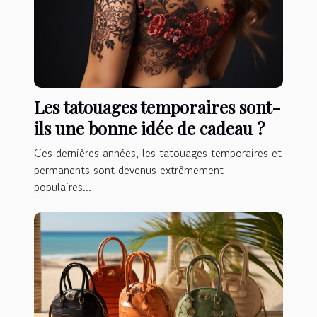
Les tatouages ​​temporaires sont-
ils une bonne idée de cadeau ?
Ces dernières années, les tatouages ​​temporaires et
permanents sont devenus extrêmement
populaires...