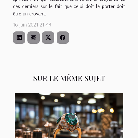
ces derniers sur le fait que celui doit le porter doit
être un croyant.
16 juin 2021 21:44
SUR LE MÊME SUJET