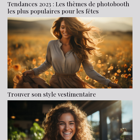
Tendances 2023 : Les thèmes de photobooth
les plus populaires pour les fêtes
Trouver son style vestimentaire