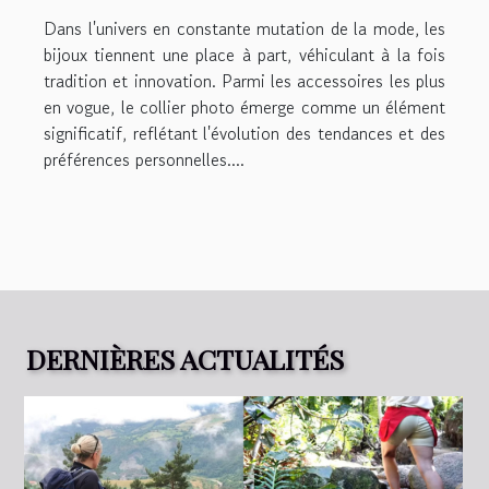
bijoux
Dans l'univers en constante mutation de la mode, les
bijoux tiennent une place à part, véhiculant à la fois
tradition et innovation. Parmi les accessoires les plus
en vogue, le collier photo émerge comme un élément
significatif, reflétant l'évolution des tendances et des
préférences personnelles....
DERNIÈRES ACTUALITÉS