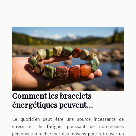
Comment les bracelets
énergétiques peuvent
contribuer à votre bien-être
Le quotidien peut être une source incessante de
quotidien
stress et de fatigue, poussant de nombreuses
personnes à rechercher des moyens pour retrouver un