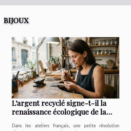
BIJOUX
L’argent recyclé signe-t-il la
renaissance écologique de la
joaillerie française ?
Dans les ateliers français, une petite révolution