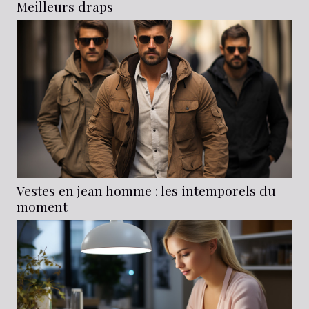
Meilleurs draps
Vestes en jean homme : les intemporels du
moment