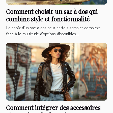
Comment choisir un sac à dos qui
combine style et fonctionnalité
Le choix d'un sac à dos peut parfois sembler complexe
face à la multitude d'options disponibles...
Comment intégrer des accessoires