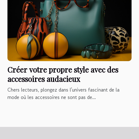
Créer votre propre style avec des
accessoires audacieux
Chers lecteurs, plongez dans l'univers fascinant de la
mode où les accessoires ne sont pas de...