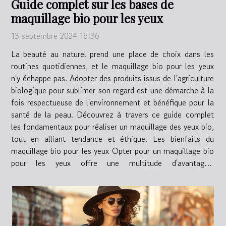
Guide complet sur les bases de
maquillage bio pour les yeux
13 septembre 2024 16:36
La beauté au naturel prend une place de choix dans les
routines quotidiennes, et le maquillage bio pour les yeux
n'y échappe pas. Adopter des produits issus de l'agriculture
biologique pour sublimer son regard est une démarche à la
fois respectueuse de l'environnement et bénéfique pour la
santé de la peau. Découvrez à travers ce guide complet
les fondamentaux pour réaliser un maquillage des yeux bio,
tout en alliant tendance et éthique. Les bienfaits du
maquillage bio pour les yeux Opter pour un maquillage bio
pour les yeux offre une multitude d'avantages,
particulièrement pour les yeux...