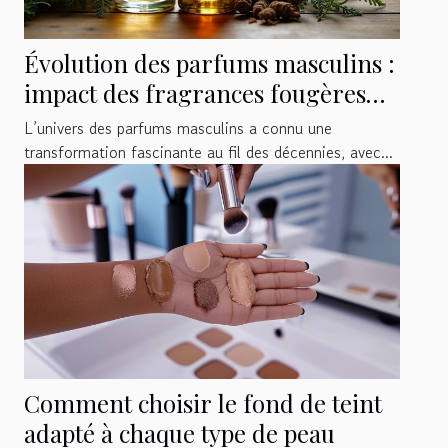
Évolution des parfums masculins :
impact des fragrances fougères
aromatiques
L’univers des parfums masculins a connu une
transformation fascinante au fil des décennies, avec...
Comment choisir le fond de teint
adapté à chaque type de peau