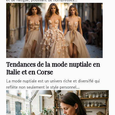
Tendances de la mode nuptiale en
Italie et en Corse
La mode nuptiale est un univers riche et diversifié qui
reflète non seulement le style personnel...