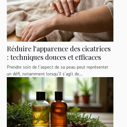
Réduire l'apparence des cicatrices
: techniques douces et efficaces
Prendre soin de l’aspect de sa peau peut représenter
un défi, notamment lorsqu’il s’agit de...