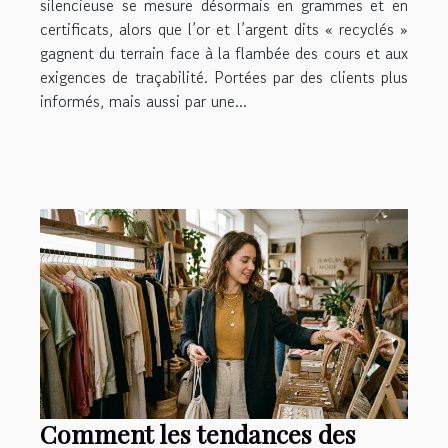
silencieuse se mesure désormais en grammes et en
certificats, alors que l’or et l’argent dits « recyclés »
gagnent du terrain face à la flambée des cours et aux
exigences de traçabilité. Portées par des clients plus
informés, mais aussi par une...
Comment les tendances des