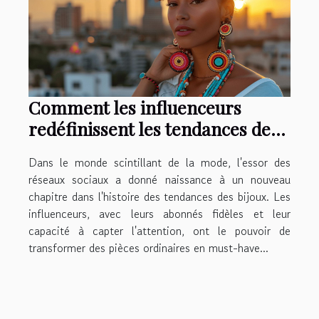
Comment les influenceurs
redéfinissent les tendances des
bijoux sur les réseaux sociaux
Dans le monde scintillant de la mode, l'essor des
réseaux sociaux a donné naissance à un nouveau
chapitre dans l'histoire des tendances des bijoux. Les
influenceurs, avec leurs abonnés fidèles et leur
capacité à capter l'attention, ont le pouvoir de
transformer des pièces ordinaires en must-have...