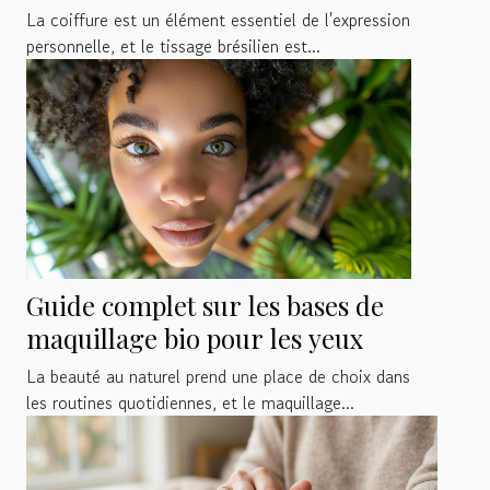
La coiffure est un élément essentiel de l'expression
personnelle, et le tissage brésilien est...
Guide complet sur les bases de
maquillage bio pour les yeux
La beauté au naturel prend une place de choix dans
les routines quotidiennes, et le maquillage...