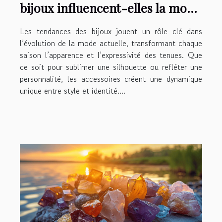
bijoux influencent-elles la mode
actuelle ?
Les tendances des bijoux jouent un rôle clé dans
l’évolution de la mode actuelle, transformant chaque
saison l’apparence et l’expressivité des tenues. Que
ce soit pour sublimer une silhouette ou refléter une
personnalité, les accessoires créent une dynamique
unique entre style et identité....