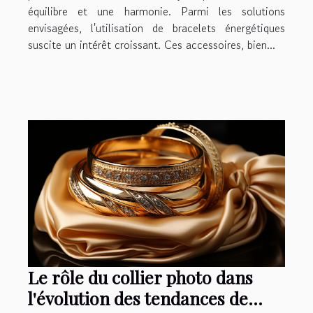
équilibre et une harmonie. Parmi les solutions
envisagées, l'utilisation de bracelets énergétiques
suscite un intérêt croissant. Ces accessoires, bien...
Le rôle du collier photo dans
l'évolution des tendances de