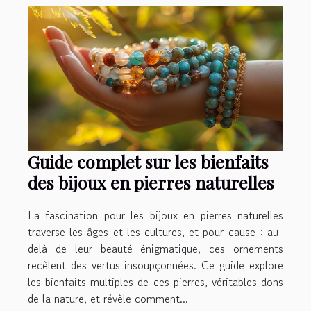
Guide complet sur les bienfaits
des bijoux en pierres naturelles
La fascination pour les bijoux en pierres naturelles
traverse les âges et les cultures, et pour cause : au-
delà de leur beauté énigmatique, ces ornements
recèlent des vertus insoupçonnées. Ce guide explore
les bienfaits multiples de ces pierres, véritables dons
de la nature, et révèle comment...