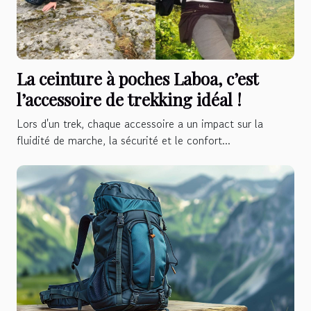
La ceinture à poches Laboa, c’est
l’accessoire de trekking idéal !
Lors d'un trek, chaque accessoire a un impact sur la
fluidité de marche, la sécurité et le confort...