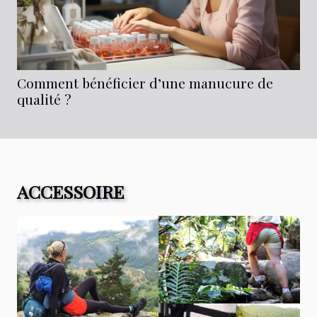
Comment bénéficier d’une manucure de
qualité ?
ACCESSOIRE