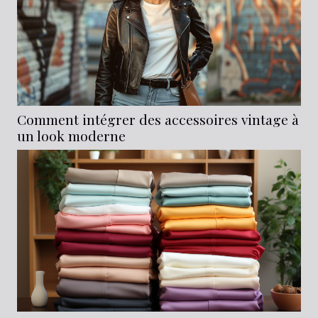
Comment intégrer des accessoires vintage à
un look moderne