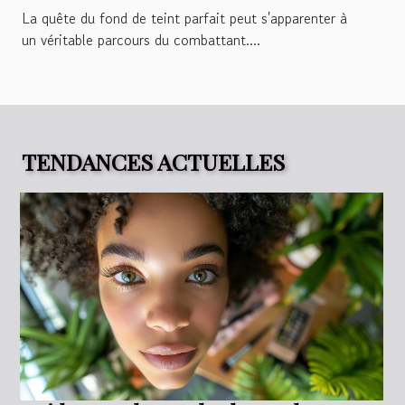
La quête du fond de teint parfait peut s'apparenter à
un véritable parcours du combattant....
TENDANCES ACTUELLES