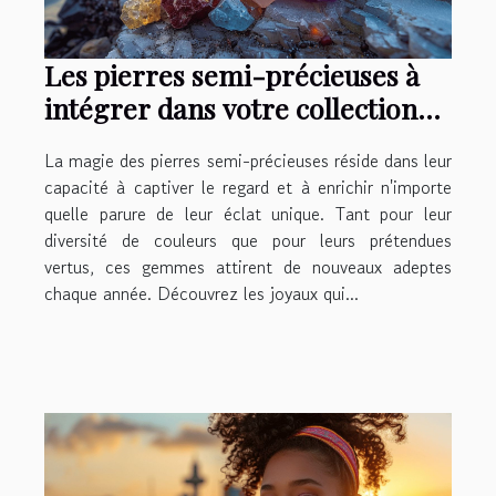
Les pierres semi-précieuses à
intégrer dans votre collection
de bijoux cette année
La magie des pierres semi-précieuses réside dans leur
capacité à captiver le regard et à enrichir n'importe
quelle parure de leur éclat unique. Tant pour leur
diversité de couleurs que pour leurs prétendues
vertus, ces gemmes attirent de nouveaux adeptes
chaque année. Découvrez les joyaux qui...