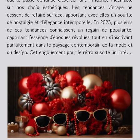
sur nos choix esthétiques. Les tendances vintage ne
cessent de refaire surface, apportant avec elles un souffle
de nostalgie et d'élégance intemporelle. En 2023, plusieurs
de ces tendances connaissent un regain de popularité,
capturant l'essence d'époques révolues tout en s'inscrivant
parfaitement dans le paysage contemporain de la mode et
du design. Cet engouement pour le rétro suscite un intérêt
renouvelé pour des pièces...