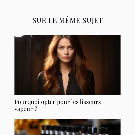
SUR LE MÊME SUJET
Pourquoi opter pour les lisseurs
vapeur ?