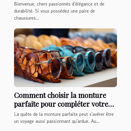
Cuir
Bienvenue, chers passionnés d'élégance et de
durabilité. Si vous possédez une paire de
chaussures...
Comment choisir la monture
parfaite pour compléter votre
style
La quête de la monture parfaite peut s'avérer être
un voyage aussi passionnant qu'ardue. Au...