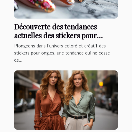
Découverte des tendances
actuelles des stickers pour
ongles
Plongeons dans l'univers coloré et créatif des
stickers pour ongles, une tendance qui ne cesse
de...