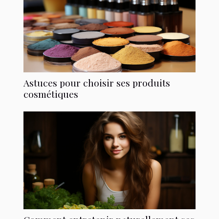
Astuces pour choisir ses produits
cosmétiques