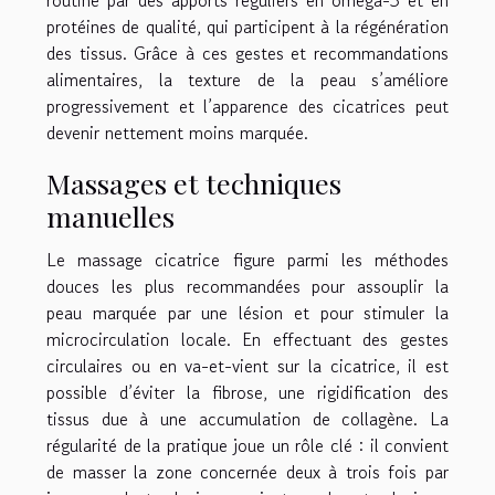
routine par des apports réguliers en oméga-3 et en
protéines de qualité, qui participent à la régénération
des tissus. Grâce à ces gestes et recommandations
alimentaires, la texture de la peau s’améliore
progressivement et l’apparence des cicatrices peut
devenir nettement moins marquée.
Massages et techniques
manuelles
Le massage cicatrice figure parmi les méthodes
douces les plus recommandées pour assouplir la
peau marquée par une lésion et pour stimuler la
microcirculation locale. En effectuant des gestes
circulaires ou en va-et-vient sur la cicatrice, il est
possible d’éviter la fibrose, une rigidification des
tissus due à une accumulation de collagène. La
régularité de la pratique joue un rôle clé : il convient
de masser la zone concernée deux à trois fois par