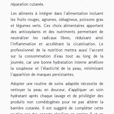
réparation cutanée.
Les aliments à intégrer dans l’alimentation incluent
les fruits rouges, agrumes, oléagineux, poissons gras
et légumes verts. Ces choix alimentaires apportent
des antioxydants et des nutriments permettant de
neutraliser les radicaux libres, réduisant ainsi
l’inflammation et accélérant la cicatrisation. Le
professionnel de la nutrition mettra aussi l’accent
sur la consommation d’eau tout au long de la
journée, car une bonne hydratation interne améliore
la souplesse et l’élasticité de la peau, minimisant
l’apparition de marques persistantes.
Adopter une routine de soins adaptée nécessite de
nettoyer la peau en douceur, d’appliquer un soin
hydratant après chaque lavage et de privilégier des
produits non comédogènes pour ne pas altérer la
barrière cutanée. Il est suggéré de compléter cette