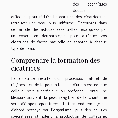
des techniques
douces et
efficaces pour réduire l’apparence des cicatrices et
retrouver une peau plus uniforme. Découvrez dans
cet article des astuces essentielles, expliquées par
un expert en dermatologie, pour atténuer vos
cicatrices de façon naturelle et adaptée à chaque
type de peau.
Comprendre la formation des
cicatrices
La cicatrice résulte d’un processus naturel de
régénération de la peau à la suite d’une blessure, que
celle-ci soit superficielle ou profonde. Lorsqu’une
blessure survient, la peau réagit en déclenchant une
série d’étapes réparatrices : le tissu endommagé est
d’abord nettoyé par l’organisme, puis des cellules
spécialisées stimulent la production de collagène,