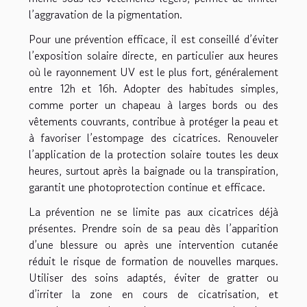
l’aggravation de la pigmentation.
Pour une prévention efficace, il est conseillé d’éviter
l’exposition solaire directe, en particulier aux heures
où le rayonnement UV est le plus fort, généralement
entre 12h et 16h. Adopter des habitudes simples,
comme porter un chapeau à larges bords ou des
vêtements couvrants, contribue à protéger la peau et
à favoriser l’estompage des cicatrices. Renouveler
l’application de la protection solaire toutes les deux
heures, surtout après la baignade ou la transpiration,
garantit une photoprotection continue et efficace.
La prévention ne se limite pas aux cicatrices déjà
présentes. Prendre soin de sa peau dès l’apparition
d’une blessure ou après une intervention cutanée
réduit le risque de formation de nouvelles marques.
Utiliser des soins adaptés, éviter de gratter ou
d’irriter la zone en cours de cicatrisation, et