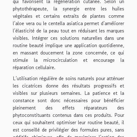
qui favorisent la régénération cutanée. Selon un
phytothérapeute, la synergie entre les huiles
végétales et certains extraits de plantes comme
l’aloe vera ou le centella asiatica permet d’améliorer
l’élasticité de la peau tout en réduisant les marques
visibles. Intégrer ces solutions naturelles dans une
routine beauté implique une application quotidienne,
en massant doucement la zone concernée, ce qui
stimule la microcirculation et encourage la
réparation cellulaire.
L’utilisation régulière de soins naturels pour atténuer
les cicatrices donne des résultats progressifs et
visibles sur plusieurs semaines. La patience et la
constance sont donc nécessaires pour bénéficier
pleinement des effets réparateurs des
phytoconstituants contenus dans ces produits. Pour
ceux qui souhaitent optimiser leur routine beauté, il
est conseillé de privilégier des formules pures, sans