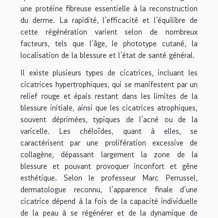
une protéine fibreuse essentielle à la reconstruction
du derme. La rapidité, l’efficacité et l’équilibre de
cette régénération varient selon de nombreux
facteurs, tels que l’âge, le phototype cutané, la
localisation de la blessure et l’état de santé général.
Il existe plusieurs types de cicatrices, incluant les
cicatrices hypertrophiques, qui se manifestent par un
relief rouge et épais restant dans les limites de la
blessure initiale, ainsi que les cicatrices atrophiques,
souvent déprimées, typiques de l’acné ou de la
varicelle. Les chéloïdes, quant à elles, se
caractérisent par une prolifération excessive de
collagène, dépassant largement la zone de la
blessure et pouvant provoquer inconfort et gêne
esthétique. Selon le professeur Marc Perrussel,
dermatologue reconnu, l’apparence finale d’une
cicatrice dépend à la fois de la capacité individuelle
de la peau à se régénérer et de la dynamique de