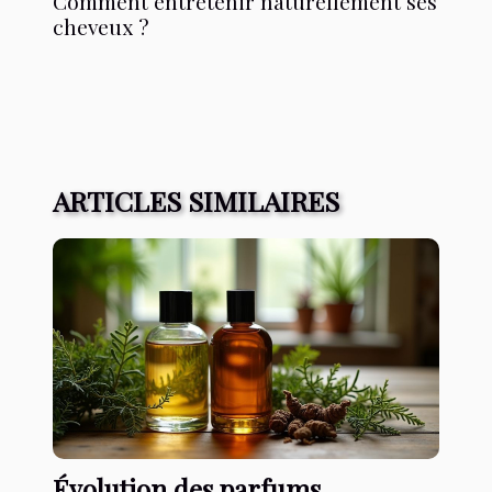
Comment entretenir naturellement ses
cheveux ?
ARTICLES SIMILAIRES
Évolution des parfums