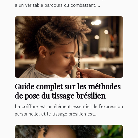
à un véritable parcours du combattant....
Guide complet sur les méthodes
de pose du tissage brésilien
La coiffure est un élément essentiel de l'expression
personnelle, et le tissage brésilien est...