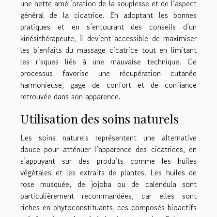
une nette amélioration de la souplesse et de l’aspect
général de la cicatrice. En adoptant les bonnes
pratiques et en s’entourant des conseils d’un
kinésithérapeute, il devient accessible de maximiser
les bienfaits du massage cicatrice tout en limitant
les risques liés à une mauvaise technique. Ce
processus favorise une récupération cutanée
harmonieuse, gage de confort et de confiance
retrouvée dans son apparence.
Utilisation des soins naturels
Les soins naturels représentent une alternative
douce pour atténuer l’apparence des cicatrices, en
s’appuyant sur des produits comme les huiles
végétales et les extraits de plantes. Les huiles de
rose musquée, de jojoba ou de calendula sont
particulièrement recommandées, car elles sont
riches en phytoconstituants, ces composés bioactifs