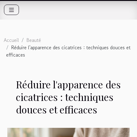
Accueil
Beauté
Réduire l'apparence des cicatrices : techniques douces et
efficaces
Réduire l'apparence des
cicatrices : techniques
douces et efficaces