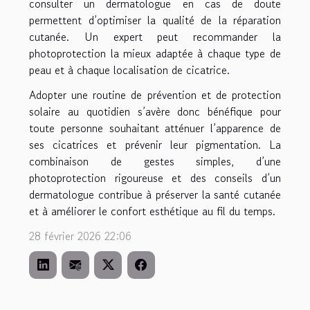
consulter un dermatologue en cas de doute
permettent d’optimiser la qualité de la réparation
cutanée. Un expert peut recommander la
photoprotection la mieux adaptée à chaque type de
peau et à chaque localisation de cicatrice.
Adopter une routine de prévention et de protection
solaire au quotidien s’avère donc bénéfique pour
toute personne souhaitant atténuer l’apparence de
ses cicatrices et prévenir leur pigmentation. La
combinaison de gestes simples, d’une
photoprotection rigoureuse et des conseils d’un
dermatologue contribue à préserver la santé cutanée
et à améliorer le confort esthétique au fil du temps.
28 février 2026 22:06