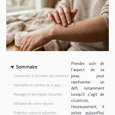
Prendre soin de
Sommaire
l’aspect de sa
peau peut
Comprendre la formation des cicatrices
représenter un
Hydratation et nutrition de la peau
défi, notamment
lorsqu’il s’agit de
Massages et techniques manuelles
cicatrices.
Utilisation des soins naturels
Heureusement, il
existe aujourd’hui
Protection solaire et prévention