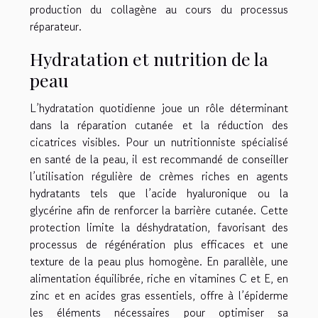
production du collagène au cours du processus
réparateur.
Hydratation et nutrition de la
peau
L’hydratation quotidienne joue un rôle déterminant
dans la réparation cutanée et la réduction des
cicatrices visibles. Pour un nutritionniste spécialisé
en santé de la peau, il est recommandé de conseiller
l’utilisation régulière de crèmes riches en agents
hydratants tels que l’acide hyaluronique ou la
glycérine afin de renforcer la barrière cutanée. Cette
protection limite la déshydratation, favorisant des
processus de régénération plus efficaces et une
texture de la peau plus homogène. En parallèle, une
alimentation équilibrée, riche en vitamines C et E, en
zinc et en acides gras essentiels, offre à l’épiderme
les éléments nécessaires pour optimiser sa