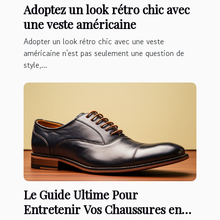
Adoptez un look rétro chic avec
une veste américaine
Adopter un look rétro chic avec une veste
américaine n'est pas seulement une question de
style,...
Le Guide Ultime Pour
Entretenir Vos Chaussures en