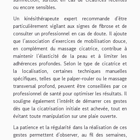
ou encore sensibles.
Un kinésithérapeute expert recommande d’être
particulièrement vigilant aux signes de fibrose et de
consulter un professionnel en cas de doute. Il ajoute
que l’association d’exercices de mobilisation douce,
en complément du massage cicatrice, contribue à
maintenir l’élasticité de la peau et à limiter les
adhérences profondes. Selon le type de cicatrice et
la localisation, certaines techniques manuelles
spécifiques, telles que le palper-rouler ou le massage
transversal profond, peuvent être conseillées par ce
professionnel de santé pour optimiser les résultats. Il
souligne également l’intérêt de démarrer ces gestes
dès que la cicatrisation initiale est achevée, tout en
évitant toute manipulation sur une plaie ouverte.
La patience et la régularité dans la réalisation de ces
gestes permettent d’observer, au fil des semaines,