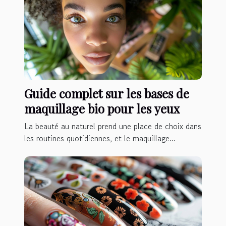
Guide complet sur les bases de
maquillage bio pour les yeux
La beauté au naturel prend une place de choix dans
les routines quotidiennes, et le maquillage...